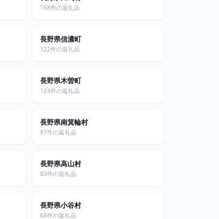
168件の返礼品
長野県信濃町
122件の返礼品
長野県木曽町
103件の返礼品
長野県南箕輪村
87件の返礼品
長野県高山村
83件の返礼品
長野県小谷村
68件の返礼品