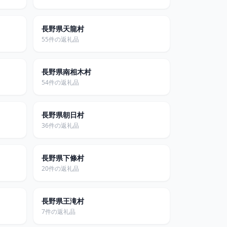
長野県天龍村
55件の返礼品
長野県南相木村
54件の返礼品
長野県朝日村
36件の返礼品
長野県下條村
20件の返礼品
長野県王滝村
7件の返礼品