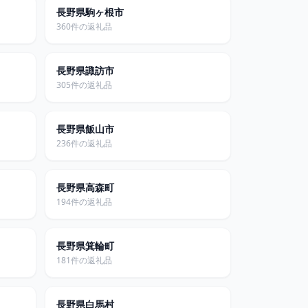
長野県駒ヶ根市
360件の返礼品
長野県諏訪市
305件の返礼品
長野県飯山市
236件の返礼品
長野県高森町
194件の返礼品
長野県箕輪町
181件の返礼品
長野県白馬村