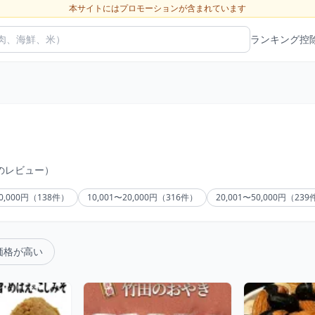
本サイトにはプロモーションが含まれています
ランキング
控
件のレビュー）
10,000円（138件）
10,001〜20,000円（316件）
20,001〜50,000円（23
価格が高い