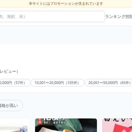
本サイトにはプロモーションが含まれています
ランキング
控
のレビュー）
10,000円（57件）
10,001〜20,000円（105件）
20,001〜50,000円（65件
価格が高い