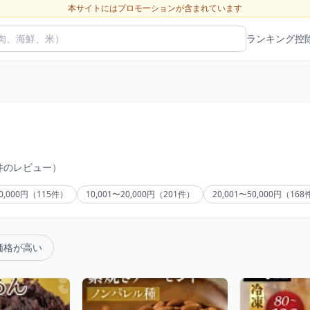
本サイトにはプロモーションが含まれています
ランキング
控
8件のレビュー）
10,000円（115件）
10,001〜20,000円（201件）
20,001〜50,000円（16
価格が高い