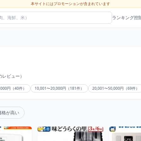
本サイトにはプロモーションが含まれています
ランキング
控
件のレビュー）
0,000円（40件）
10,001〜20,000円（181件）
20,001〜50,000円（69件）
価格が高い