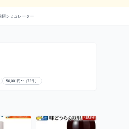
除額シミュレーター
50,001円〜（72件）