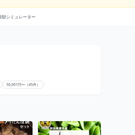
除額シミュレーター
50,001円〜（45件）