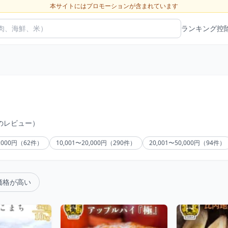
本サイトにはプロモーションが含まれています
ランキング
控
件のレビュー）
0,000円（62件）
10,001〜20,000円（290件）
20,001〜50,000円（94件）
価格が高い