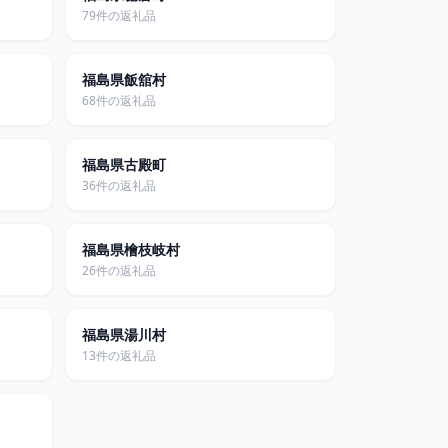
79件の返礼品
福島県飯舘村
68件の返礼品
福島県古殿町
36件の返礼品
福島県檜枝岐村
26件の返礼品
福島県湯川村
13件の返礼品