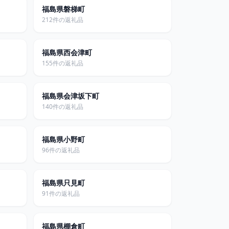
福島県磐梯町
212件の返礼品
福島県西会津町
155件の返礼品
福島県会津坂下町
140件の返礼品
福島県小野町
96件の返礼品
福島県只見町
91件の返礼品
福島県棚倉町