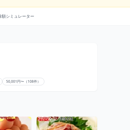
除額シミュレーター
50,001円〜（108件）