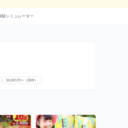
除額シミュレーター
50,001円〜（38件）