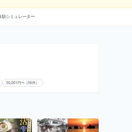
除額シミュレーター
50,001円〜（56件）