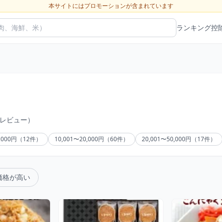
本サイトにはプロモーションが含まれています
ランキング
控
のレビュー）
0,000円（12件）
10,001〜20,000円（60件）
20,001〜50,000円（17件）
価格が高い