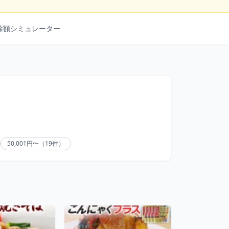
除額シミュレーター
50,001円〜（19件）