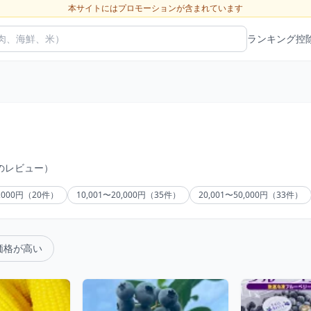
本サイトにはプロモーションが含まれています
ランキング
控
のレビュー）
0,000円（20件）
10,001〜20,000円（35件）
20,001〜50,000円（33件）
価格が高い