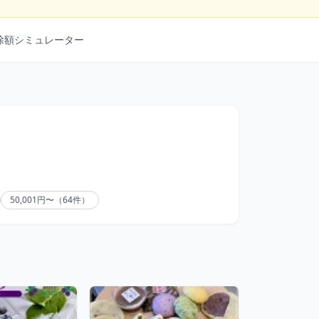
除額シミュレーター
50,001円〜（64件）