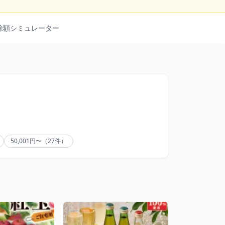
除額シミュレーター
50,001円〜（27件）