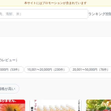
本サイトにはプロモーションが含まれています
ランキング
控
件のレビュー）
0,000円（53件）
10,001〜20,000円（230件）
20,001〜50,000円（76件）
価格が高い