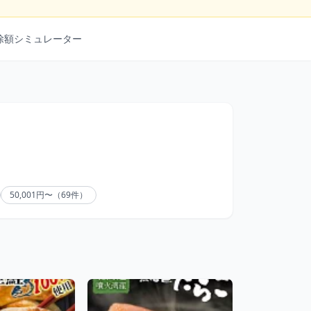
除額シミュレーター
50,001円〜（69件）