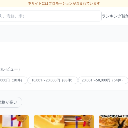
本サイトにはプロモーションが含まれています
ランキング
控
のレビュー）
0,000円（30件）
10,001〜20,000円（88件）
20,001〜50,000円（64件）
価格が高い